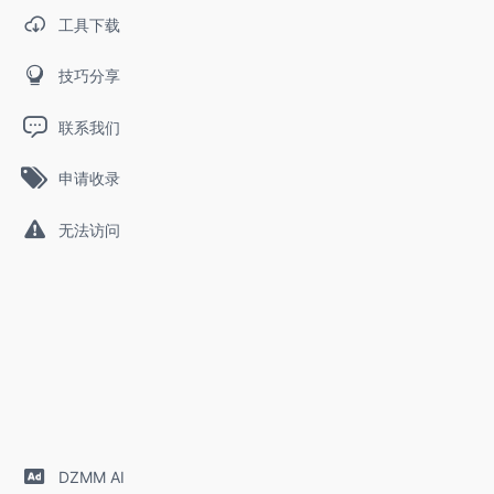
工具下载
技巧分享
联系我们
申请收录
无法访问
DZMM AI