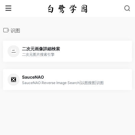
识图
二次元画像詳細検索
二次元图片搜索引擎
SauceNAO
SauceNAO Reverse Image Search|以图搜图|识图