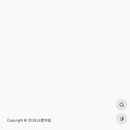
Copyright © 2026
白鹭学园