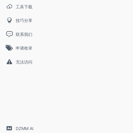
工具下载
技巧分享
联系我们
申请收录
无法访问
DZMM AI